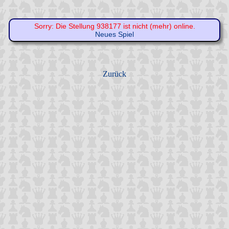
Sorry: Die Stellung 938177 ist nicht (mehr) online.
Neues Spiel
Zurück