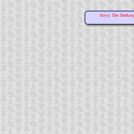
Sorry: Die Stellun