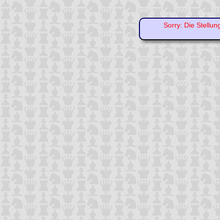
Sorry: Die Stellun