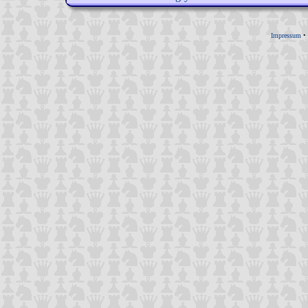
Impressum
•