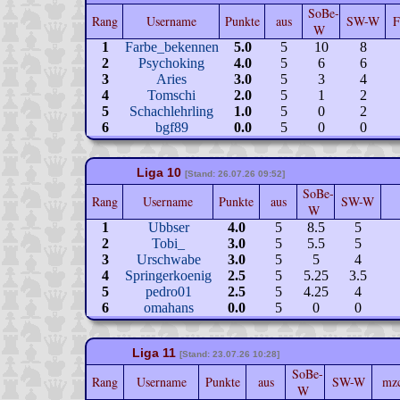
SoBe-
Rang
Username
Punkte
aus
SW-W
F
W
1
Farbe_bekennen
5.0
5
10
8
2
Psychoking
4.0
5
6
6
3
Aries
3.0
5
3
4
4
Tomschi
2.0
5
1
2
5
Schachlehrling
1.0
5
0
2
6
bgf89
0.0
5
0
0
Liga 10
[Stand: 26.07.26 09:52]
SoBe-
Rang
Username
Punkte
aus
SW-W
W
1
Ubbser
4.0
5
8.5
5
2
Tobi_
3.0
5
5.5
5
3
Urschwabe
3.0
5
5
4
4
Springerkoenig
2.5
5
5.25
3.5
5
pedro01
2.5
5
4.25
4
6
omahans
0.0
5
0
0
Liga 11
[Stand: 23.07.26 10:28]
SoBe-
Rang
Username
Punkte
aus
SW-W
mzc
W