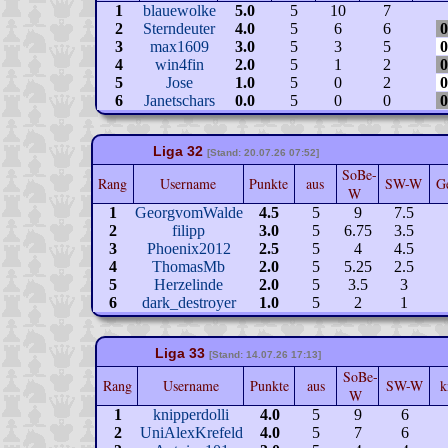
1
blauewolke
5.0
5
10
7
2
Sterndeuter
4.0
5
6
6
0
3
max1609
3.0
5
3
5
0
4
win4fin
2.0
5
1
2
0
5
Jose
1.0
5
0
2
0
6
Janetschars
0.0
5
0
0
0
Liga 32
[Stand: 20.07.26 07:52]
SoBe-
Rang
Username
Punkte
aus
SW-W
G
W
1
GeorgvomWalde
4.5
5
9
7.5
2
filipp
3.0
5
6.75
3.5
3
Phoenix2012
2.5
5
4
4.5
4
ThomasMb
2.0
5
5.25
2.5
5
Herzelinde
2.0
5
3.5
3
6
dark_destroyer
1.0
5
2
1
Liga 33
[Stand: 14.07.26 17:13]
SoBe-
Rang
Username
Punkte
aus
SW-W
k
W
1
knipperdolli
4.0
5
9
6
2
UniAlexKrefeld
4.0
5
7
6