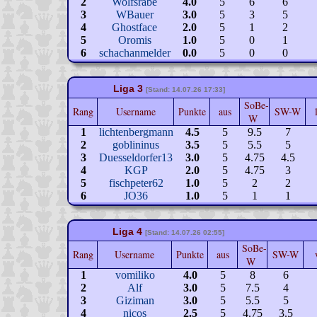
2
Wolfsrabe
4.0
5
6
6
3
WBauer
3.0
5
3
5
4
Ghostface
2.0
5
1
2
5
Oromis
1.0
5
0
1
6
schachanmelder
0.0
5
0
0
Liga 3
[Stand: 14.07.26 17:33]
SoBe-
Rang
Username
Punkte
aus
SW-W
l
W
1
lichtenbergmann
4.5
5
9.5
7
2
goblininus
3.5
5
5.5
5
3
Duesseldorfer13
3.0
5
4.75
4.5
4
KGP
2.0
5
4.75
3
5
fischpeter62
1.0
5
2
2
6
JO36
1.0
5
1
1
Liga 4
[Stand: 14.07.26 02:55]
SoBe-
Rang
Username
Punkte
aus
SW-W
v
W
1
vomiliko
4.0
5
8
6
2
Alf
3.0
5
7.5
4
3
Giziman
3.0
5
5.5
5
4
nicos
2.5
5
4.75
3.5