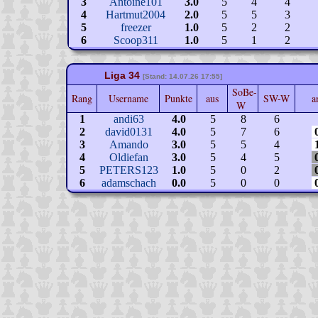
3
Antoine101
3.0
5
4
4
4
Hartmut2004
2.0
5
5
3
5
freezer
1.0
5
2
2
6
Scoop311
1.0
5
1
2
Liga 34
[Stand: 14.07.26 17:55]
SoBe-
Rang
Username
Punkte
aus
SW-W
a
W
1
andi63
4.0
5
8
6
2
david0131
4.0
5
7
6
3
Amando
3.0
5
5
4
4
Oldiefan
3.0
5
4
5
5
PETERS123
1.0
5
0
2
6
adamschach
0.0
5
0
0