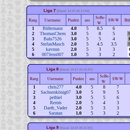
Liga 7
[Stand: 14.07.26 17:04]
SoBe-
Rang
Username
Punkte
aus
SW-W
Bül
W
1
Bültemann
4.0
5
8.5
6
2
ThomasChem
3.0
5
8
5
3
Balu7526
3.0
5
5
4
4
StefanMasch
2.0
5
4.5
3.5
5
kavnun
2.0
5
3
3
6
007Jens007
1.0
5
3
2
Liga 8
[Stand: 19.07.26 22:07]
SoBe-
Rang
Username
Punkte
aus
SW-W
W
1
chris277
4.0
5
8
7
2
Sachsenkönig07
3.0
5
9
5
3
pethiel
3.0
5
5
6
4
Remis
2.0
5
4
3
5
Darth_Vader
2.0
5
3
3
6
Saratan
1.0
5
3
2
Liga 9
[Stand: 13.07.26 21:52]