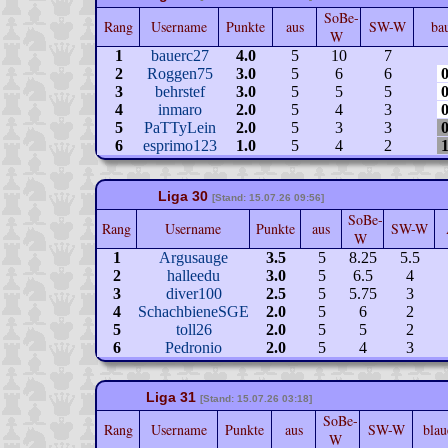
SoBe-
Rang
Username
Punkte
aus
SW-W
ba
W
1
bauerc27
4.0
5
10
7
2
Roggen75
3.0
5
6
6
3
behrstef
3.0
5
5
5
4
inmaro
2.0
5
4
3
5
PaTTyLein
2.0
5
3
3
6
esprimo123
1.0
5
4
2
Liga 30
[Stand: 15.07.26 09:56]
SoBe-
Rang
Username
Punkte
aus
SW-W
W
1
Argusauge
3.5
5
8.25
5.5
2
halleedu
3.0
5
6.5
4
3
diver100
2.5
5
5.75
3
4
SchachbieneSGE
2.0
5
6
2
5
toll26
2.0
5
5
2
6
Pedronio
2.0
5
4
3
Liga 31
[Stand: 15.07.26 03:18]
SoBe-
Rang
Username
Punkte
aus
SW-W
blau
W