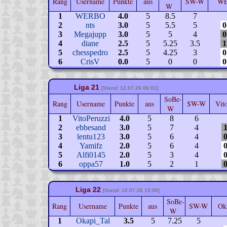
Rang
Username
Punkte
aus
SW-W
WE
W
1
WERBO
4.0
5
8.5
7
2
nts
3.0
5
5.5
5
0
3
Megajupp
3.0
5
5
4
0
4
diane
2.5
5
5.25
3.5
1
5
chesspedro
2.5
5
4.25
3
0
6
CrisV
0.0
5
0
0
0
Liga 21
[Stand: 12.07.26 06:01]
SoBe-
Rang
Username
Punkte
aus
SW-W
Vit
W
1
VitoPeruzzi
4.0
5
8
6
2
ebbesand
3.0
5
7
4
3
lentu123
3.0
5
6
4
4
Yamifz
2.0
5
6
4
5
Alfi0145
2.0
5
3
4
6
oppa57
1.0
5
2
1
Liga 22
[Stand: 10.07.26 15:08]
SoBe-
Rang
Username
Punkte
aus
SW-W
Oka
W
1
Okapi_Tal
3.5
5
7.25
5